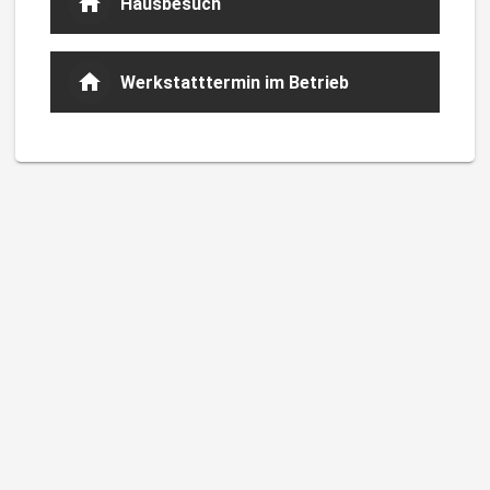
Hausbesuch
Werkstatttermin im Betrieb