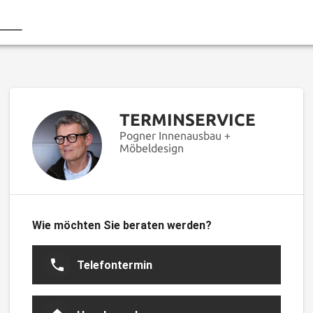
TERMINSERVICE
Pogner Innenausbau +
Möbeldesign
Wie möchten Sie beraten werden?
Telefontermin